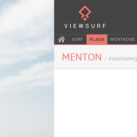
SURF
PLAGE
MONTAGNE
MENTON
PANORAMIQ