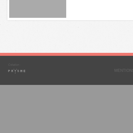
MENTION