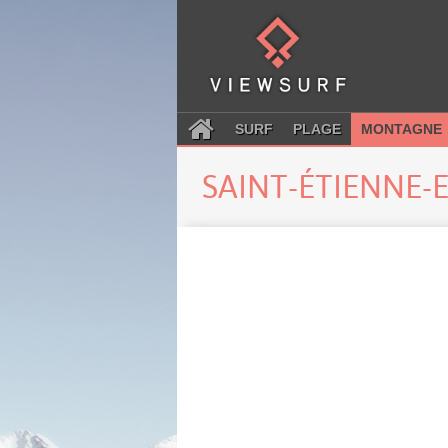
SURF
PLAGE
MONTAGNE
SAINT-ÉTIENNE