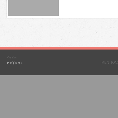
MENTION