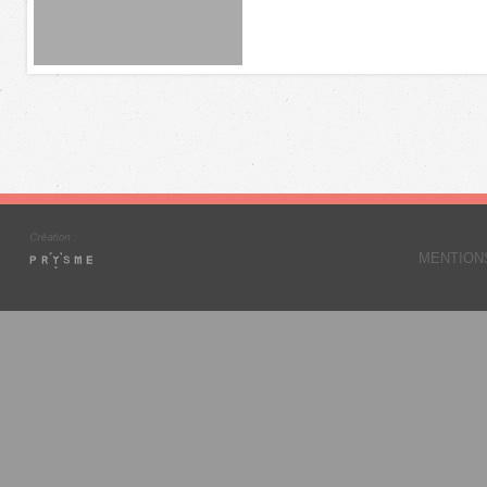
MENTION