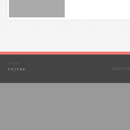
MENTION