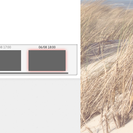
08 17:00
06/08 18:00