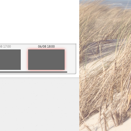
08 17:00
06/08 18:00