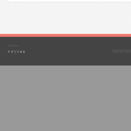
MENTION