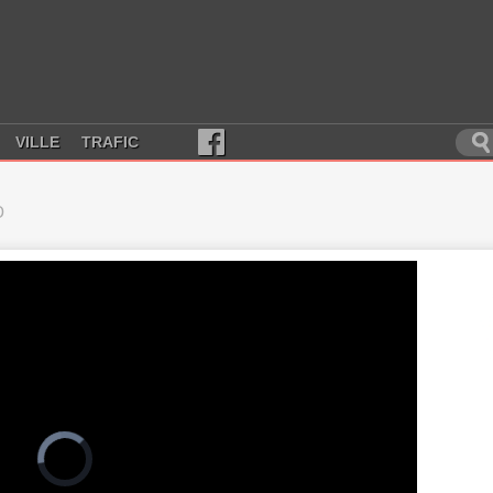
VILLE
TRAFIC
D