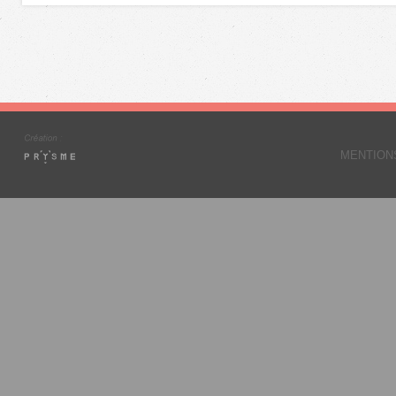
MENTION