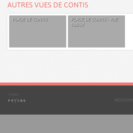
AUTRES VUES DE CONTIS
PLAGE DE CONTIS
PLAGE DE CONTIS - VUE
OUEST
MENTION