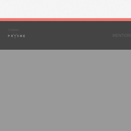
MENTION