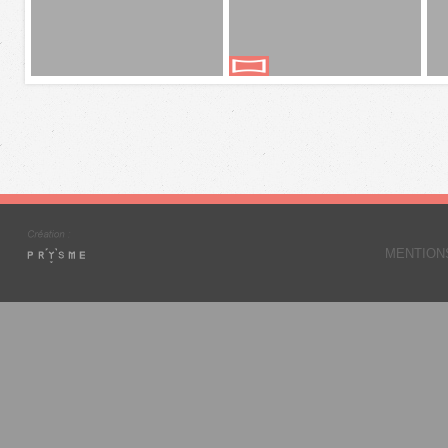
MENTION