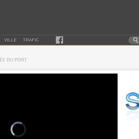
VILLE
TRAFIC
RÉE DU PORT