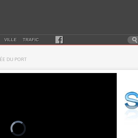
VILLE
TRAFIC
RÉE DU PORT