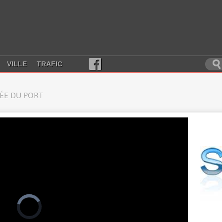
VILLE
TRAFIC
RÉE DU PORT