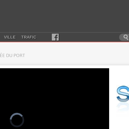
VILLE
TRAFIC
RÉE DU PORT