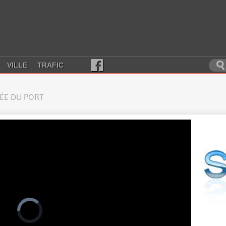
VILLE
TRAFIC
RÉE DU PORT