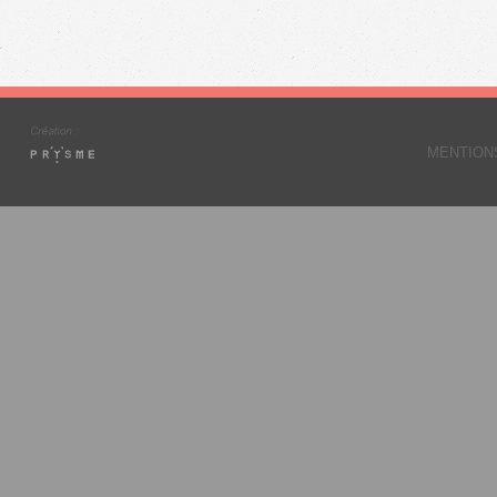
MENTION