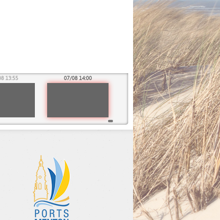
08 13:55
07/08 14:00