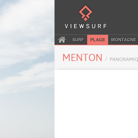
SURF
PLAGE
MONTAGNE
MENTON
PANORAMIQ