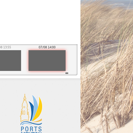
08 13:55
07/08 14:00