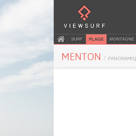
SURF
PLAGE
MONTAGNE
MENTON
PANORAMIQ