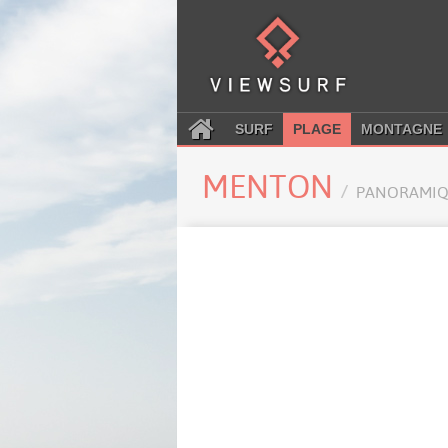
SURF
PLAGE
MONTAGNE
MENTON
PANORAMIQ