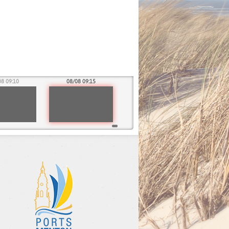
08 09:10
08/08 09:15