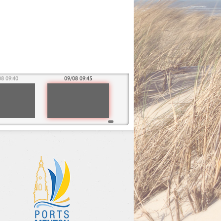
08 09:40
09/08 09:45