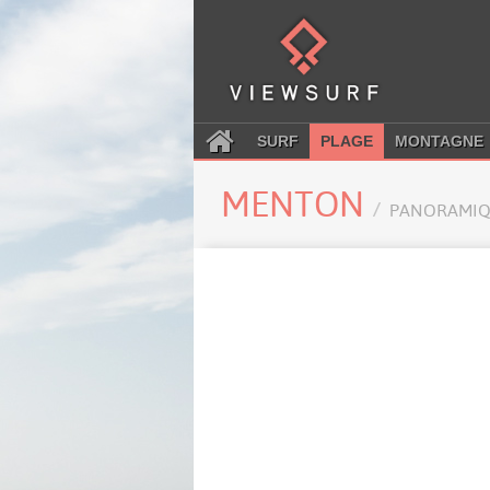
SURF
PLAGE
MONTAGNE
MENTON
PANORAMIQ