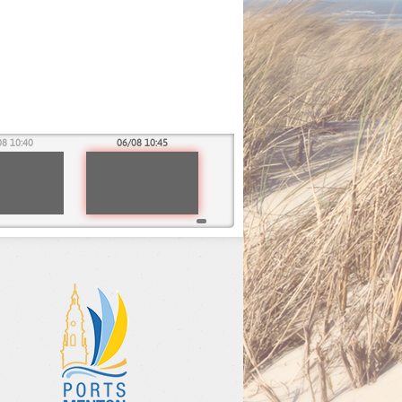
08 10:40
06/08 10:45