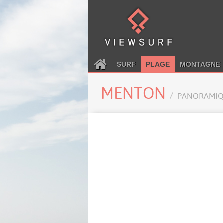
SURF
PLAGE
MONTAGNE
MENTON
PANORAMIQ