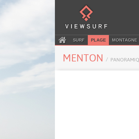
SURF
PLAGE
MONTAGNE
MENTON
PANORAMIQ