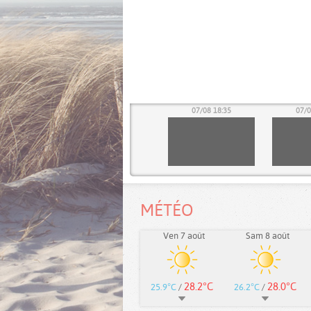
8 18:25
07/08 18:30
07/08 18:35
07/0
MÉTÉO
Ven 7 août
Sam 8 août
28.2°C
28.0°C
25.9°C
/
26.2°C
/