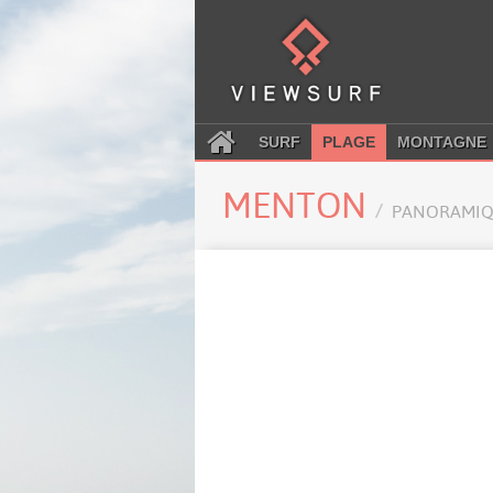
SURF
PLAGE
MONTAGNE
MENTON
PANORAMIQ