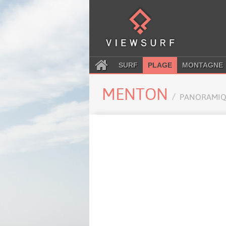
SURF
PLAGE
MONTAGNE
MENTON
PANORAMIQ