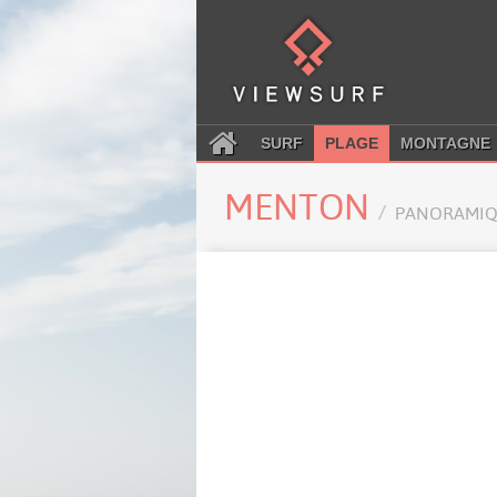
SURF
PLAGE
MONTAGNE
MENTON
PANORAMIQ