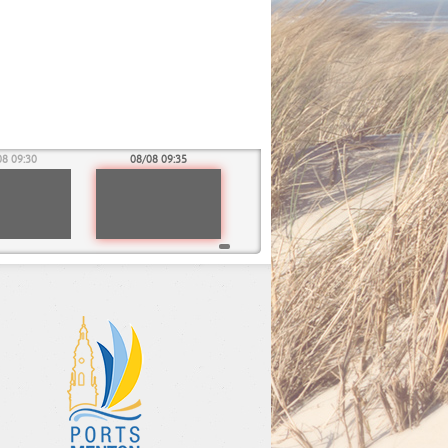
08 09:30
08/08 09:35