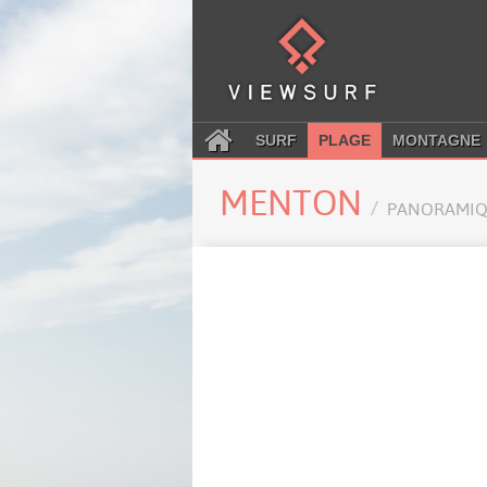
SURF
PLAGE
MONTAGNE
MENTON
PANORAMIQ