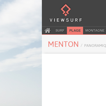
SURF
PLAGE
MONTAGNE
MENTON
PANORAMIQ