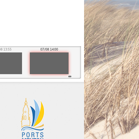
08 13:55
07/08 14:00