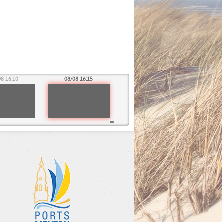
08 16:10
08/08 16:15