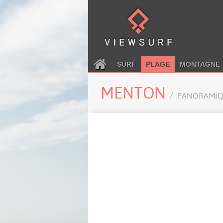
SURF
PLAGE
MONTAGNE
MENTON
PANORAMIQ