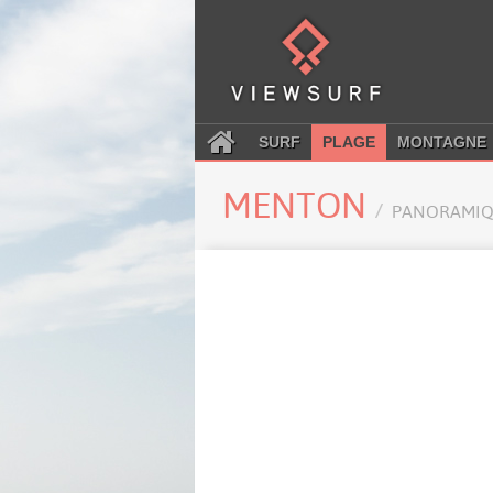
SURF
PLAGE
MONTAGNE
MENTON
PANORAMIQ