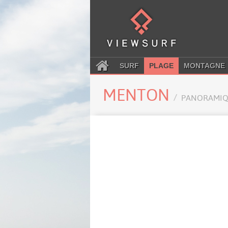
SURF
PLAGE
MONTAGNE
MENTON
PANORAMIQ