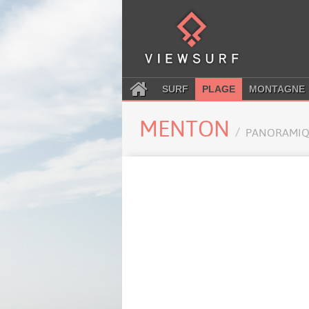
SURF
PLAGE
MONTAGNE
MENTON
PANORAMIQ