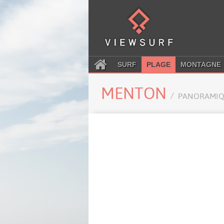
SURF
PLAGE
MONTAGNE
MENTON
PANORAMIQ