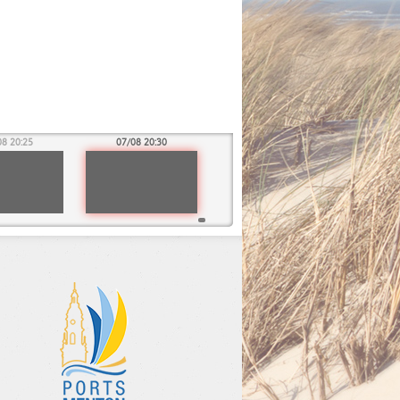
08 20:25
07/08 20:30