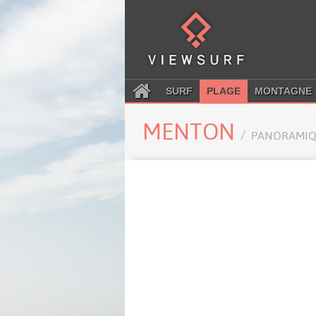
SURF
PLAGE
MONTAGNE
MENTON
PANORAMIQ