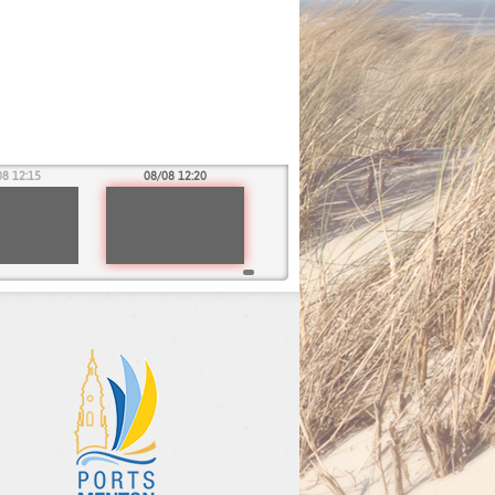
08 12:15
08/08 12:20