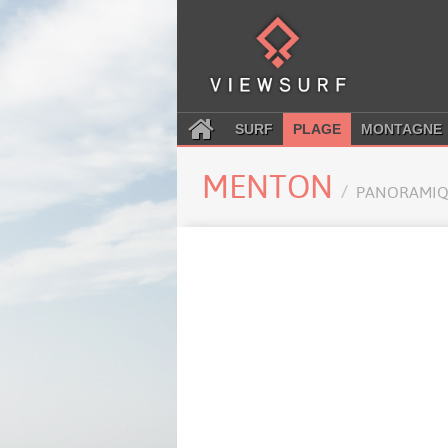
SURF
PLAGE
MONTAGNE
MENTON
PANORAMIQ