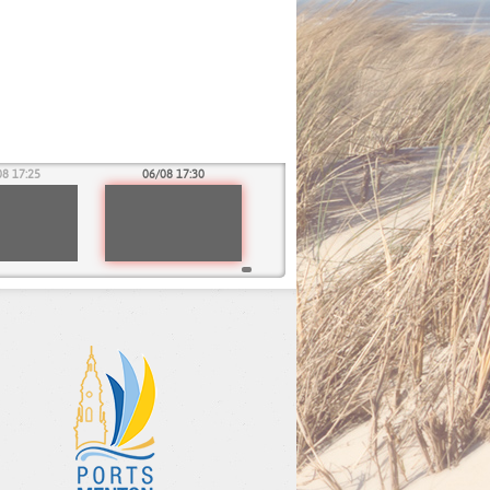
08 17:25
06/08 17:30