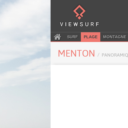
SURF
PLAGE
MONTAGNE
MENTON
PANORAMIQ