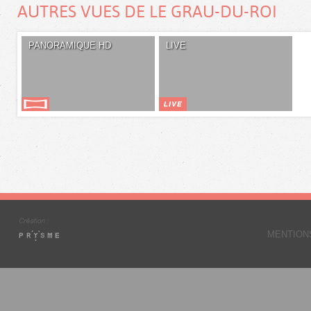
AUTRES VUES DE LE GRAU-DU-ROI
PANORAMIQUE HD
LIVE
MENTION