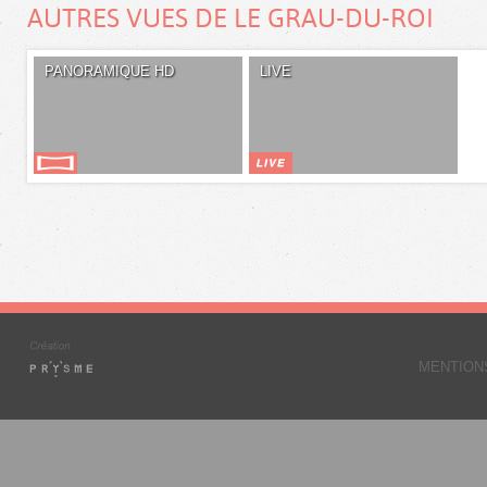
AUTRES VUES DE LE GRAU-DU-ROI
PANORAMIQUE HD
LIVE
MENTION