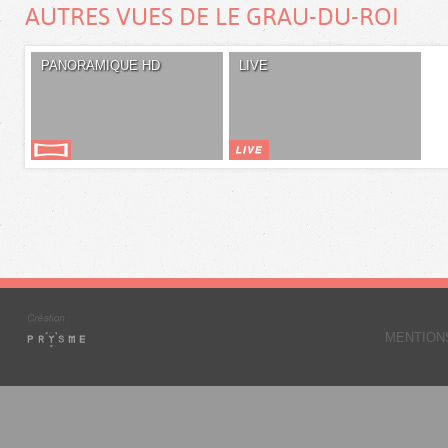
AUTRES VUES DE LE GRAU-DU-ROI
PANORAMIQUE HD
LIVE
MENTION