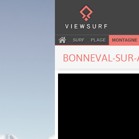
SURF
PLAGE
MONTAGNE
BONNEVAL-SUR