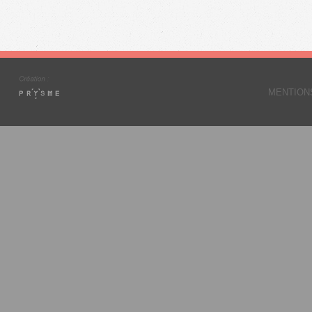
MENTION