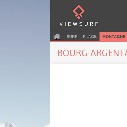
SURF
PLAGE
MONTAGNE
BOURG-ARGENT